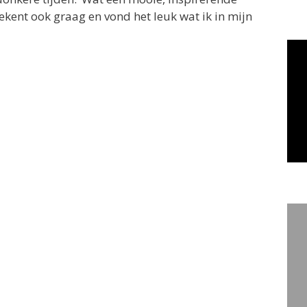
tekent ook graag en vond het leuk wat ik in mijn