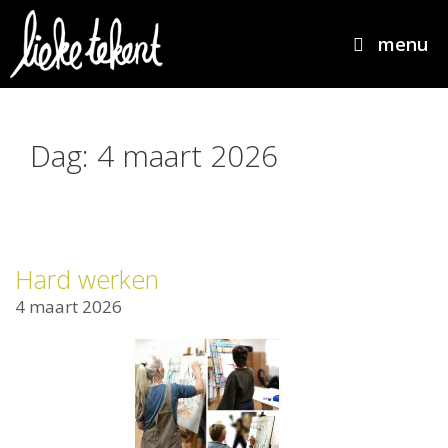
menu
Dag:
4 maart 2026
Hard werken
4 maart 2026