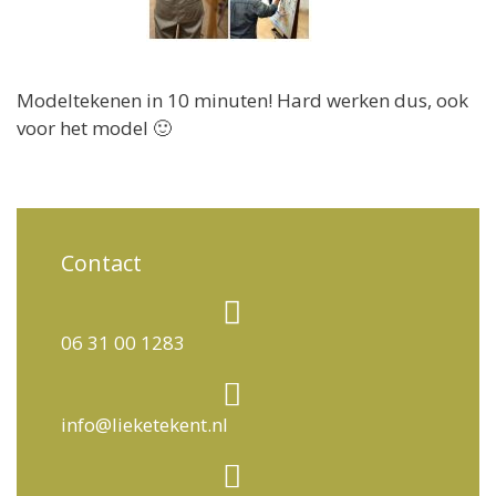
Modeltekenen in 10 minuten! Hard werken dus, ook
voor het model 🙂
Contact
06 31 00 1283
info@lieketekent.nl