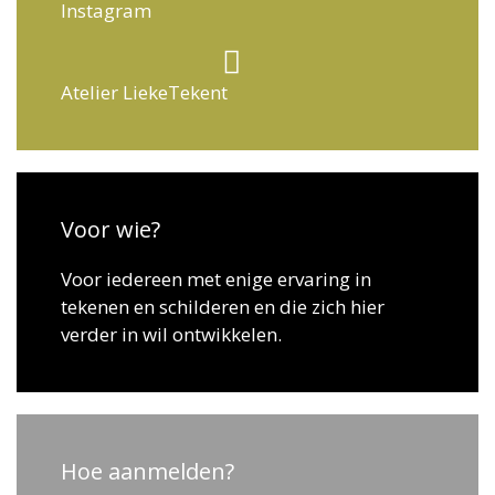
Instagram
Atelier LiekeTekent
Voor wie?
Voor iedereen met enige ervaring in
tekenen en schilderen en die zich hier
verder in wil ontwikkelen.
Hoe aanmelden?