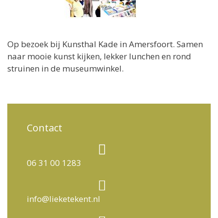
Op bezoek bij Kunsthal Kade in Amersfoort. Samen
naar mooie kunst kijken, lekker lunchen en rond
struinen in de museumwinkel.
Contact
06 31 00 1283
info@lieketekent.nl