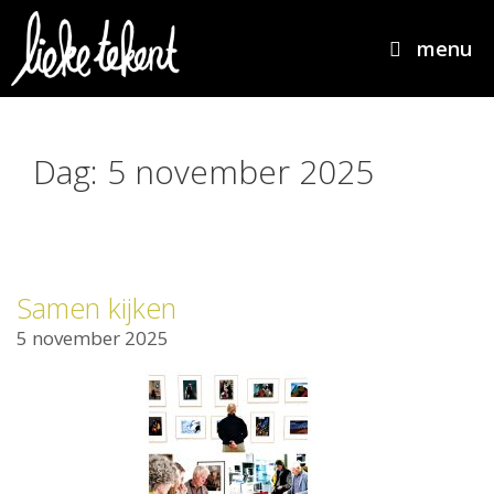
menu
Dag:
5 november 2025
Samen kijken
5 november 2025