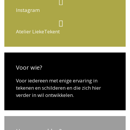
Instagram
Atelier LiekeTekent
Voor wie?
Voor iedereen met enige ervaring in
tekenen en schilderen en die zich hier
verder in wil ontwikkelen.