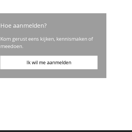
Hoe aanmelden?
Kom gerust eens kijken, kennismaken of
meedoen.
Ik wil me aanmelden