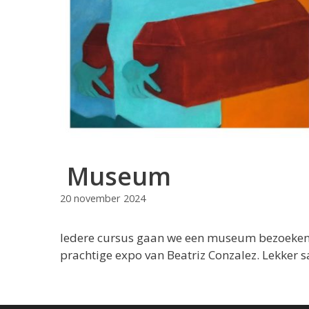
Museum
20 november 2024
Iedere cursus gaan we een museum bezoeken. 
prachtige expo van Beatriz Conzalez. Lekker