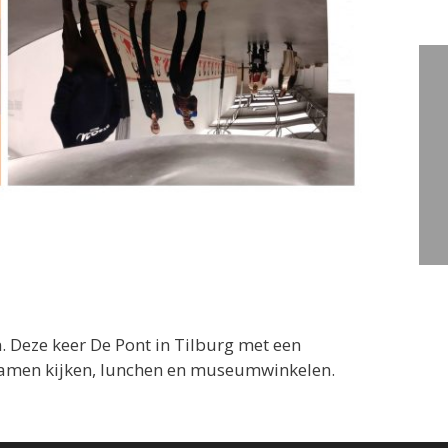
Deze keer De Pont in Tilburg met een
 samen kijken, lunchen en museumwinkelen.